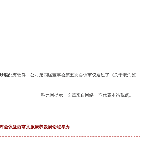
炒股配资软件，公司第四届董事会第五次会议审议通过了《关于取消监
科元网提示：文章来自网络，不代表本站观点。
联席会议暨西南文旅康养发展论坛举办