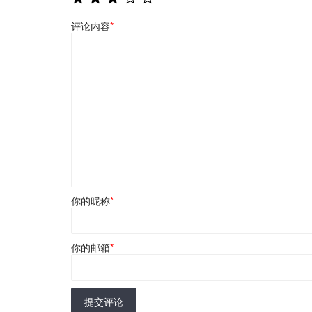
评论内容
*
你的昵称
*
你的邮箱
*
提交评论