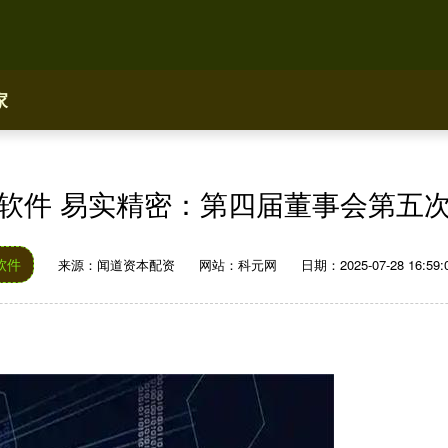
家
软件 易实精密：第四届董事会第五
软件
来源：闻道资本配资
网站：科元网
日期：2025-07-28 16:59: