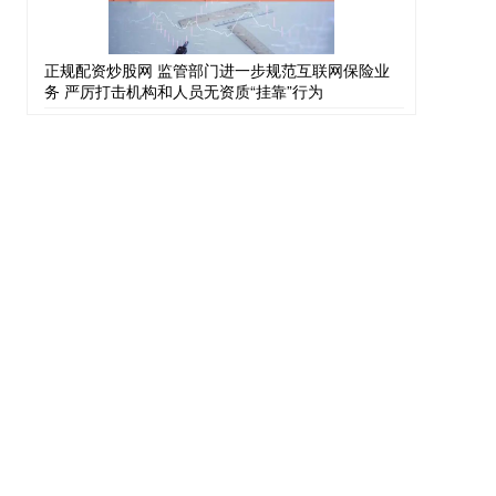
正规配资炒股网 监管部门进一步规范互联网保险业
务 严厉打击机构和人员无资质“挂靠”行为