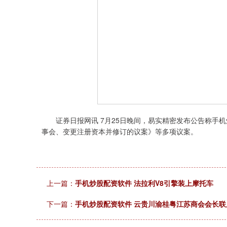
证券日报网讯 7月25日晚间，易实精密发布公告称手机
事会、变更注册资本并修订的议案》等多项议案。
上一篇：
手机炒股配资软件 法拉利V8引擎装上摩托车
下一篇：
手机炒股配资软件 云贵川渝桂粤江苏商会会长