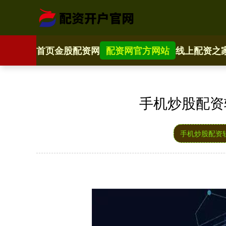
首页
金股配资网
配资网官方网站
线上配资之
手机炒股配资
手机炒股配资