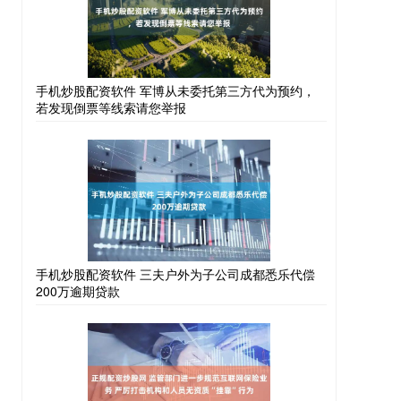
手机炒股配资软件 军博从未委托第三方代为预约，
若发现倒票等线索请您举报
手机炒股配资软件 三夫户外为子公司成都悉乐代偿
200万逾期贷款