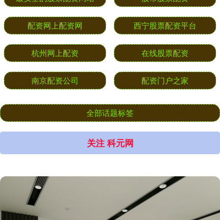
配资网上配资网
西宁股票配资平台
杭州网上配资
在线股票配资
南京配资公司
配资门户之家
全部话题标签
关注 科元网