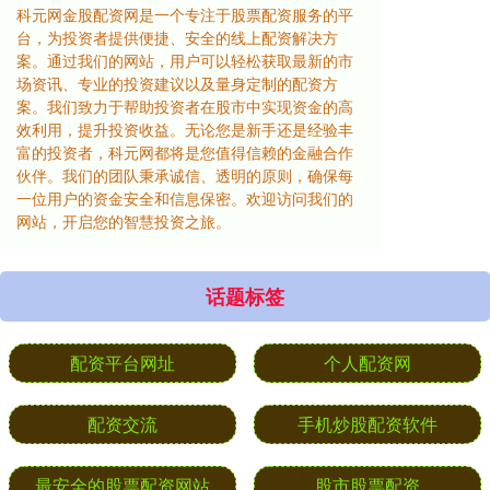
科元网金股配资网是一个专注于股票配资服务的平
台，为投资者提供便捷、安全的线上配资解决方
案。通过我们的网站，用户可以轻松获取最新的市
场资讯、专业的投资建议以及量身定制的配资方
案。我们致力于帮助投资者在股市中实现资金的高
效利用，提升投资收益。无论您是新手还是经验丰
富的投资者，科元网都将是您值得信赖的金融合作
伙伴。我们的团队秉承诚信、透明的原则，确保每
一位用户的资金安全和信息保密。欢迎访问我们的
网站，开启您的智慧投资之旅。
话题标签
配资平台网址
个人配资网
配资交流
手机炒股配资软件
最安全的股票配资网站
股市股票配资