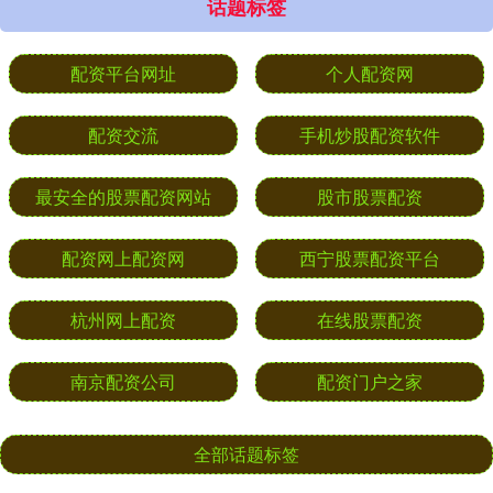
话题标签
配资平台网址
个人配资网
配资交流
手机炒股配资软件
最安全的股票配资网站
股市股票配资
配资网上配资网
西宁股票配资平台
杭州网上配资
在线股票配资
南京配资公司
配资门户之家
全部话题标签