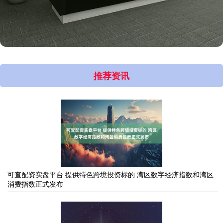
推荐资讯
可查配资实盘平台 提供特色跨境投资标的 湾区数字经济指数和湾区
消费指数正式发布