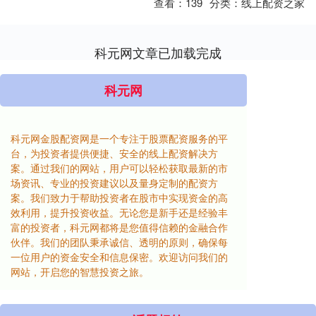
查看：
139
分类：
线上配资之家
科元网文章已加载完成
科元网
科元网金股配资网是一个专注于股票配资服务的平
台，为投资者提供便捷、安全的线上配资解决方
案。通过我们的网站，用户可以轻松获取最新的市
场资讯、专业的投资建议以及量身定制的配资方
案。我们致力于帮助投资者在股市中实现资金的高
效利用，提升投资收益。无论您是新手还是经验丰
富的投资者，科元网都将是您值得信赖的金融合作
伙伴。我们的团队秉承诚信、透明的原则，确保每
一位用户的资金安全和信息保密。欢迎访问我们的
网站，开启您的智慧投资之旅。